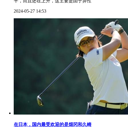
平，而且还在上升，这主要是由于异性
2024-05-27 14:53
在日本，国内最受欢迎的是畑冈和久崎