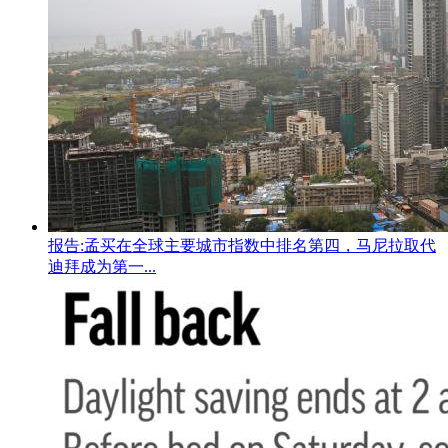
报告:孟买在全球主要城市指数中排名第四，马尼拉取代
迪拜成为第一...