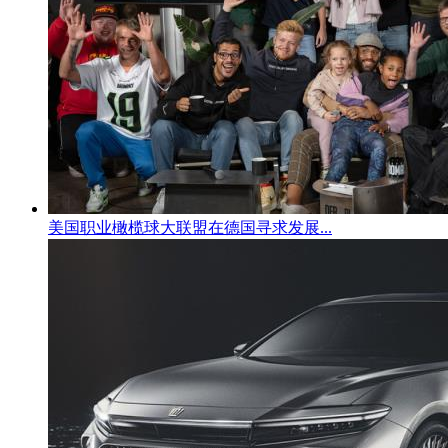
美国职业橄榄球大联盟在德国寻求发展...