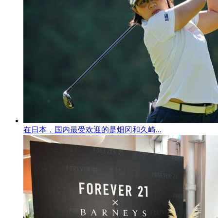
在日本，国内最受欢迎的是畑冈和久崎...