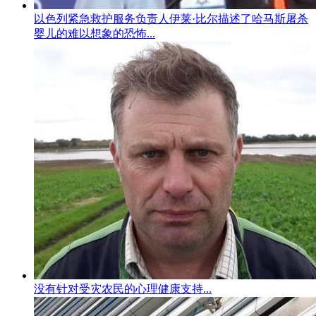
以色列紧急救护服务负责人伊莱·比尔描述了哈马斯屠杀
婴儿的难以想象的恐怖...
没有针对受灾农民的心理健康支持...