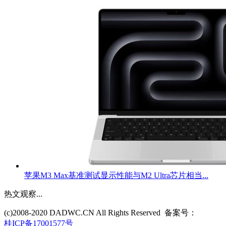
苹果M3 Max基准测试显示性能与M2 Ultra芯片相当...
热文观察
...
(c)2008-2020 DADWC.CN All Rights Reserved 备案号：
桂ICP备17001577号