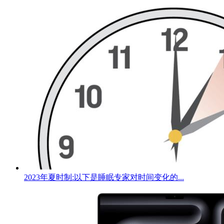
2023年夏时制:以下是睡眠专家对时间变化的...