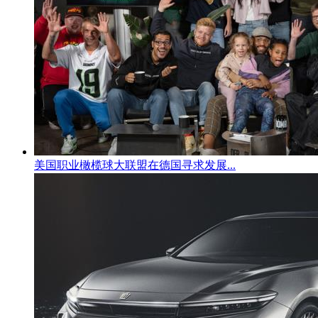
美国职业橄榄球大联盟在德国寻求发展...