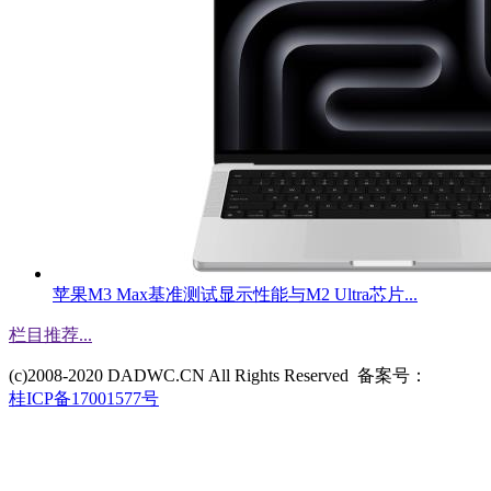
苹果M3 Max基准测试显示性能与M2 Ultra芯片...
栏目推荐
...
(c)2008-2020 DADWC.CN All Rights Reserved 备案号：
桂ICP备17001577号