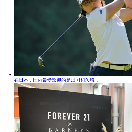
在日本，国内最受欢迎的是畑冈和久崎...