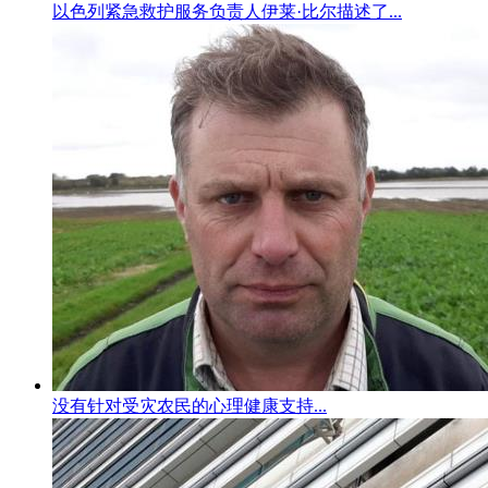
以色列紧急救护服务负责人伊莱·比尔描述了...
没有针对受灾农民的心理健康支持...