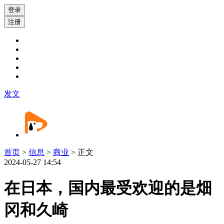
登录
注册
发文
首页
>
信息
>
商业
> 正文
2024-05-27 14:54
在日本，国内最受欢迎的是畑
冈和久崎