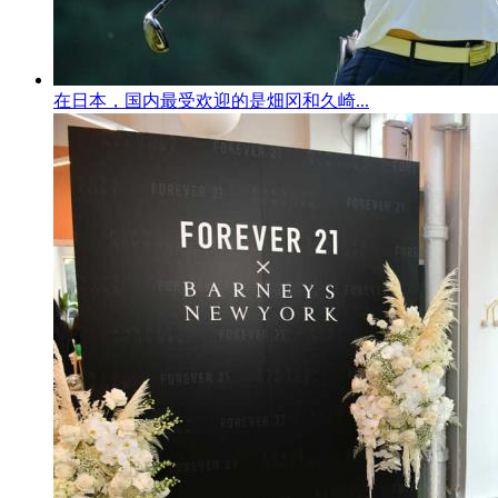
在日本，国内最受欢迎的是畑冈和久崎...