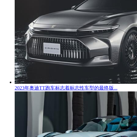
2023年奥迪TT跑车标志着标志性车型的最终版...