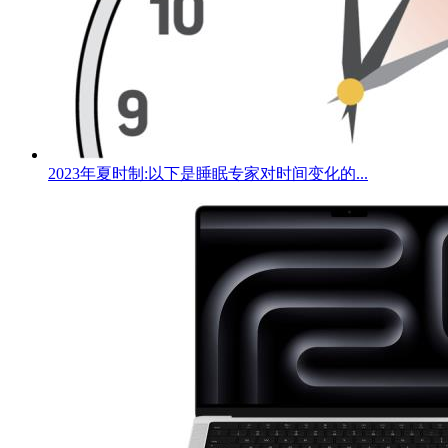
2023年夏时制:以下是睡眠专家对时间变化的...