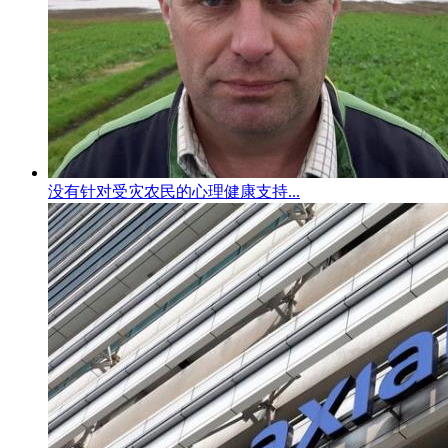
没有针对受灾农民的心理健康支持...