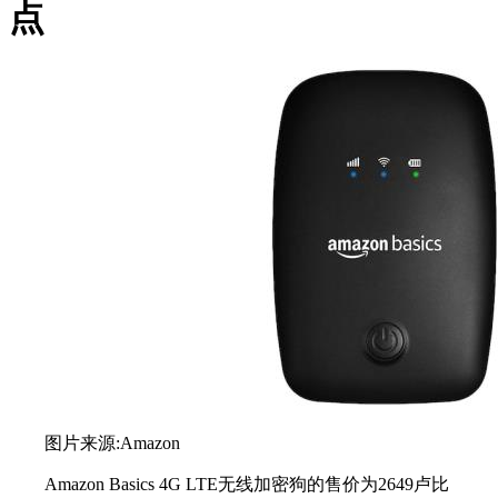
点
图片来源:Amazon
Amazon Basics 4G LTE无线加密狗的售价为2649卢比