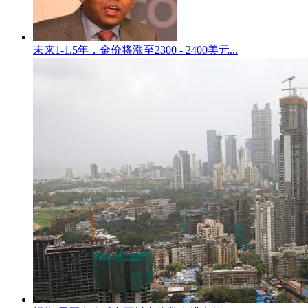
未来1-1.5年，金价将涨至2300 - 2400美元...