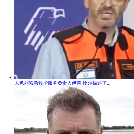
以色列紧急救护服务负责人伊莱·比尔描述了...