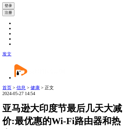
登录
注册
发文
首页
>
信息
>
健康
> 正文
2024-05-27 14:54
亚马逊大印度节最后几天大减
价:最优惠的Wi-Fi路由器和热