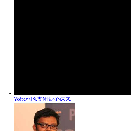
Yedpay引领支付技术的未来...