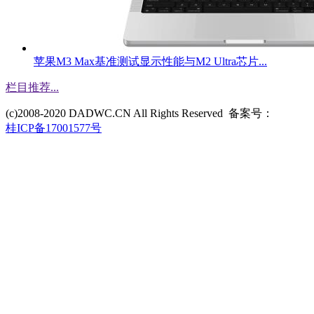
苹果M3 Max基准测试显示性能与M2 Ultra芯片...
栏目推荐
...
(c)2008-2020 DADWC.CN All Rights Reserved 备案号：
桂ICP备17001577号