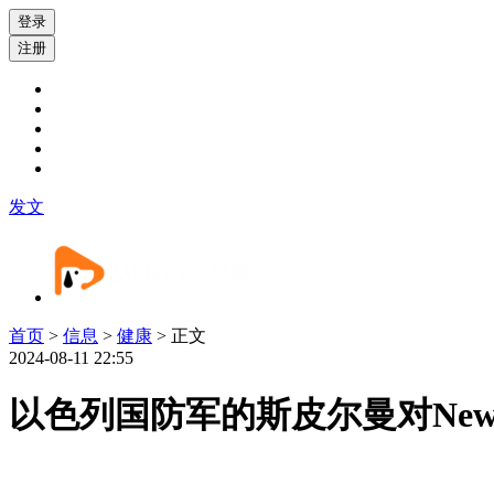
登录
注册
发文
首页
>
信息
>
健康
> 正文
2024-08-11 22:55
以色列国防军的斯皮尔曼对New