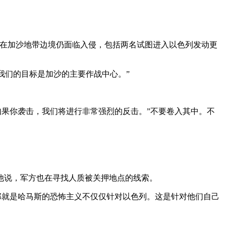
色列军队在加沙地带边境仍面临入侵，包括两名试图进入以色列发动更
力。我们的目标是加沙的主要作战中心。”
果你袭击，我们将进行非常强烈的反击。”不要卷入其中。不
说，军方也在寻找人质被关押地点的线索。
就是哈马斯的恐怖主义不仅仅针对以色列。这是针对他们自己