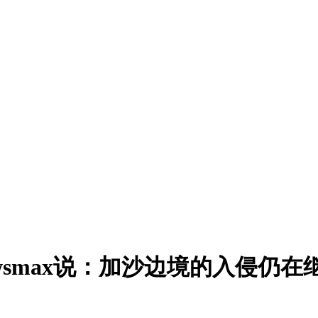
smax说：加沙边境的入侵仍在