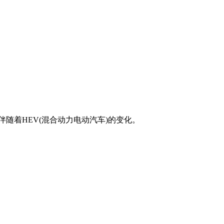
随着HEV(混合动力电动汽车)的变化。