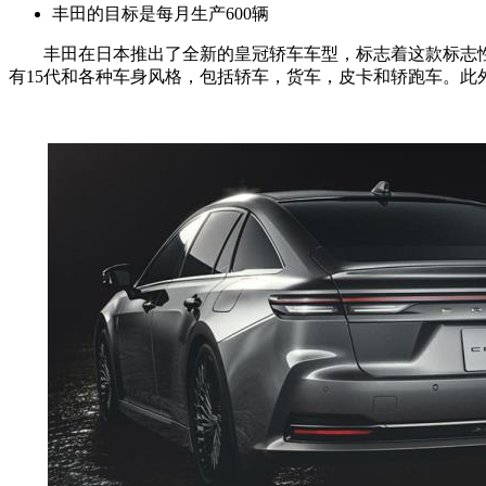
丰田的目标是每月生产600辆
丰田在日本推出了全新的皇冠轿车车型，标志着这款标志性车
有15代和各种车身风格，包括轿车，货车，皮卡和轿跑车。此