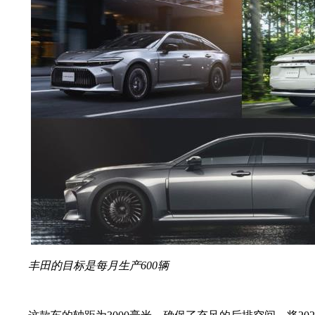
丰田的目标是每月生产600辆