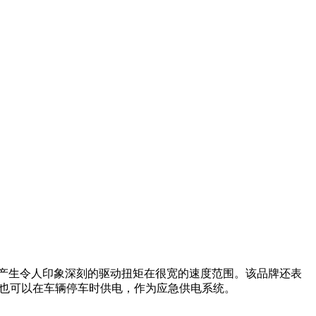
，产生令人印象深刻的驱动扭矩在很宽的速度范围。该品牌还表
供电，也可以在车辆停车时供电，作为应急供电系统。