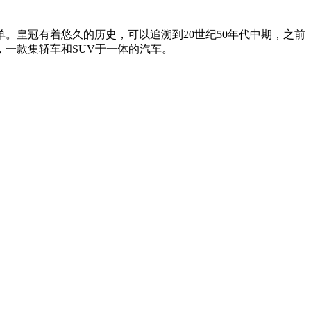
单。皇冠有着悠久的历史，可以追溯到20世纪50年代中期，之前
一款集轿车和SUV于一体的汽车。