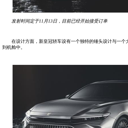
发射时间定于11月13日，目前已经开始接受订单
在设计方面，新皇冠轿车设有一个独特的锤头设计与一个大
到机舱中。