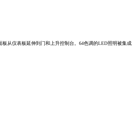
板从仪表板延伸到门和上升控制台。64色调的LED照明被集成