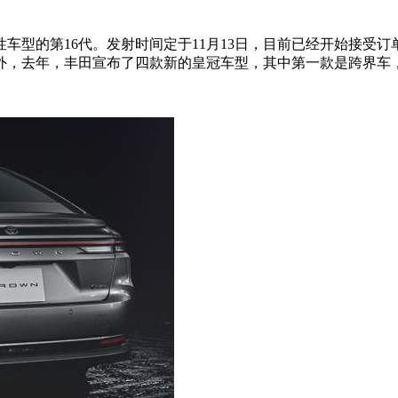
型的第16代。发射时间定于11月13日，目前已经开始接受订
外，去年，丰田宣布了四款新的皇冠车型，其中第一款是跨界车，