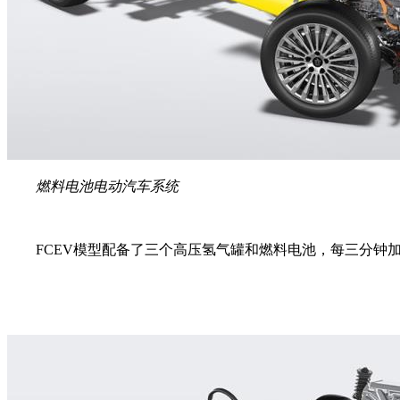
燃料电池电动汽车系统
FCEV模型配备了三个高压氢气罐和燃料电池，每三分钟加