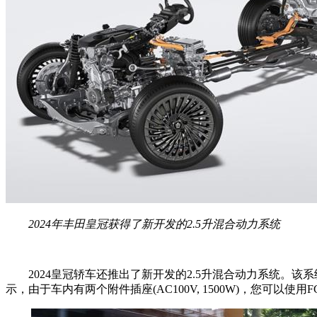
2024年丰田皇冠获得了新开发的2.5升混合动力系统
2024皇冠轿车还推出了新开发的2.5升混合动力系统
示，由于车内有两个附件插座(AC100V, 1500W)，您