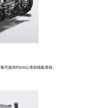
氢可提供约820公里的续航里程。