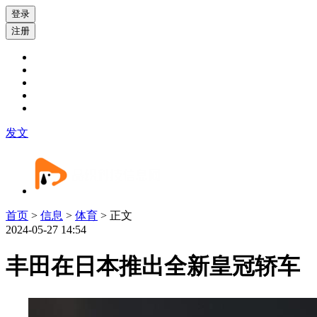
登录
注册
发文
首页
>
信息
>
体育
> 正文
2024-05-27 14:54
丰田在日本推出全新皇冠轿车