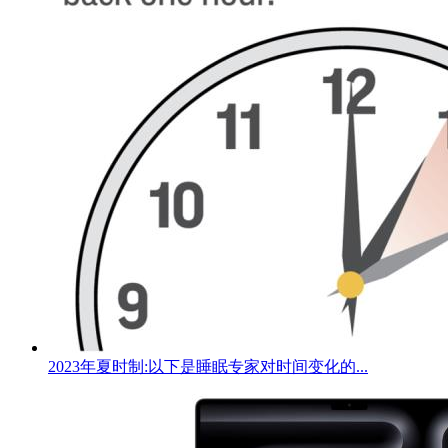
2023年夏时制:以下是睡眠专家对时间变化的...