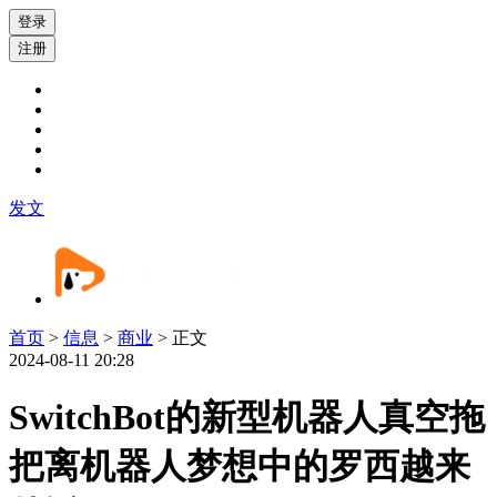
登录
注册
发文
首页
>
信息
>
商业
> 正文
2024-08-11 20:28
SwitchBot的新型机器人真空拖
把离机器人梦想中的罗西越来