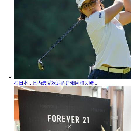
在日本，国内最受欢迎的是畑冈和久崎...