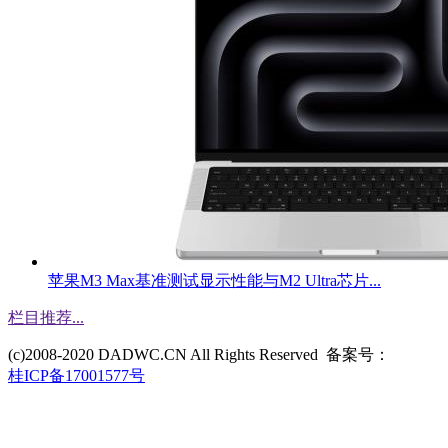
苹果M3 Max基准测试显示性能与M2 Ultra芯片...
栏目推荐
...
(c)2008-2020 DADWC.CN All Rights Reserved 备案号：
桂ICP备17001577号