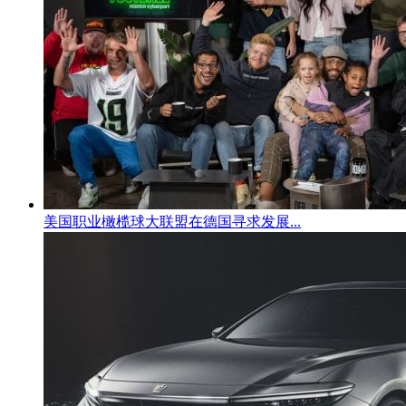
美国职业橄榄球大联盟在德国寻求发展...