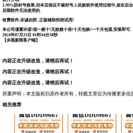
1.99%防封号效果,但本店保证不被封号.2.此款软件使用过程中,放在后
后期软件无法使用的.
收费软件,非诚勿扰 .正版辅助拒绝试用!
本公司谨重许诺!假一赔十!无效赔十倍!十天包换!一个月包退,安装即可.
2024年07月25日 01时44分38秒
【央视新闻客户端】
内容正在升级改造，请稍后再试！
内容正在升级改造，请稍后再试！
内容正在升级改造，请稍后再试！
郑重声明：本文版权归原作者所有，转载文章仅为传播更多信
相关推荐