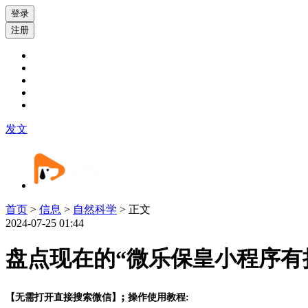
登录
注册
发文
首页
>
信息
>
自然科学
> 正文
2024-07-25 01:44
盘点现在的“微乐保皇小程序有
;
【无需打开直接搜索微信】
操作使用教程: